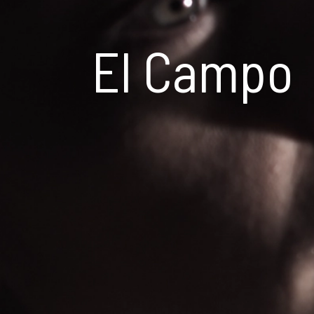
El Campo